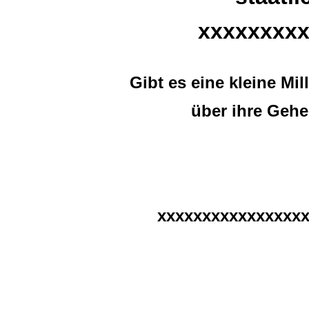
xxxxxxxx
Gibt es eine kleine Mi
über ihre Gehe
xxxxxxxxxxxxxxxx