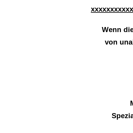
xxxxxxxxxx
Wenn die
von una
Spezia