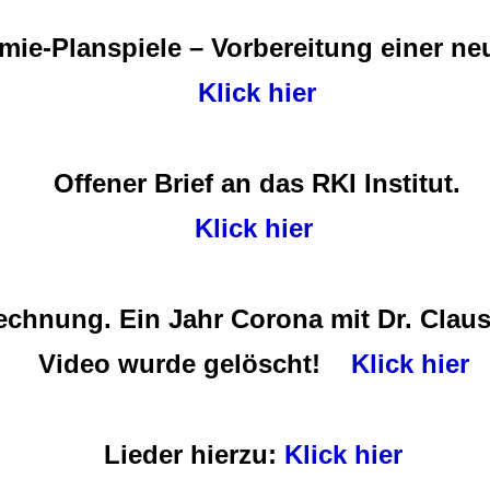
ie-Planspiele – Vorbereitung einer ne
Klick hier
Offener Brief an das RKI Institut.
Klick hier
echnung. Ein Jahr Corona mit Dr. Clau
Video wurde gelöscht!
Klick hier
Lieder hierzu:
Klick hier