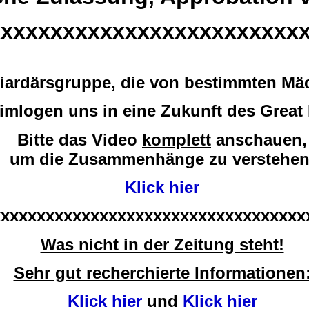
xxxxxxxxxxxxxxxxxxxxxxxxx
lliardärsgruppe, die von bestimmten Mä
imlogen uns in eine Zukunft des Great
Bitte das Video
komplett
anschauen,
um die Zusammenhänge zu verstehen
Klick hier
xxxxxxxxxxxxxxxxxxxxxxxxxxxxxxxxxxx
Was nicht in der Zeitung steht!
Sehr gut recherchierte Informationen
Klick hier
und
Klick hier