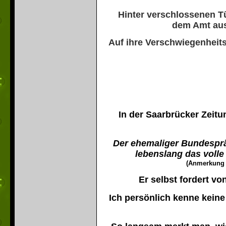
Hinter verschlossenen Tü
dem Amt aus
Auf ihre Verschwiegenheits
In der Saarbrücker Zeit
Der ehemaliger Bundesprä
lebenslang das volle
(Anmerkung 
Er selbst fordert v
Ich persönlich kenne keine