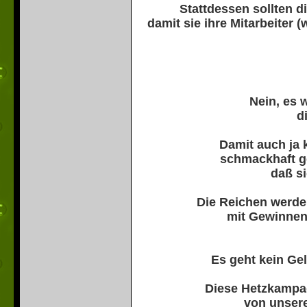
Stattdessen sollten 
damit sie ihre Mitarbeiter
Nein, es 
d
Damit auch ja 
schmackhaft 
daß si
Die Reichen werden
mit Gewinnen
Es geht kein Gel
Diese Hetzkampa
von unsere