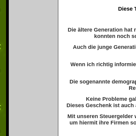
Diese 
Die ältere Generation hat 
konnten
noch s
Auch die junge Generati
Wenn ich richtig informie
Die sogenannte demograp
Re
Keine Probleme gab
Dieses Geschenk ist auch 
Mit unseren Steuergelder
um hiermit ihre Firmen s