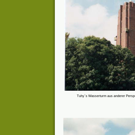
Tuhy`s Wasserturm aus anderer Perspekti