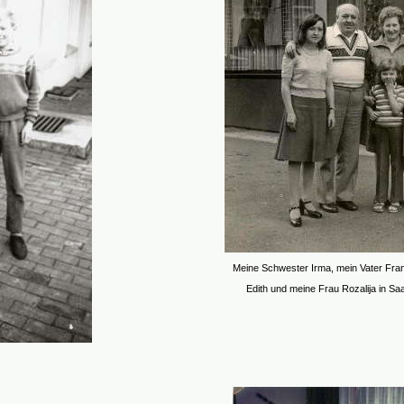
Meine Schwester Irma, mein Vater Franz
Edith und meine Frau Rozalija in Sa