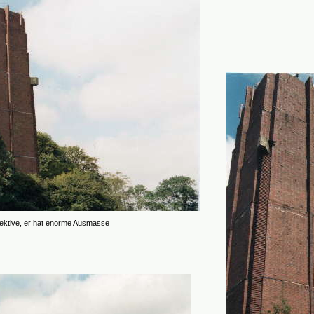
ve, er hat enorme Ausmasse