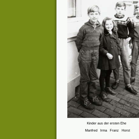
Kinder aus der ersten Ehe
Manfred Irma Franz Horst