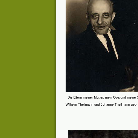
Die Eltern meiner Mutter, mein Opa und meine
Wilhelm Theilmann und Johanne Theilmann geb.