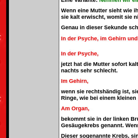
Wenn eine Mutter sieht wie i
sie kalt erwischt, womit sie n
Genau in dieser Sekunde schlä
In der Psyche, im Gehirn un
In der Psyche,
jetzt hat die Mutter sofort k
nachts sehr schlecht.
Im Gehirn,
wenn sie rechtshändig ist, si
Ringe, wie bei einem kleinen 
Am Organ,
bekommt sie in der linken B
Gesäugekrebs genannt. Wenn 
Dieser sogenannte Krebs, sin