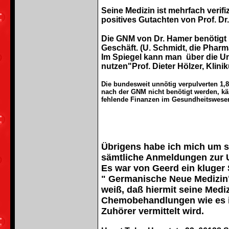
Seine Medizin ist mehrfach verifiz
positives Gutachten von Prof. Dr
Die GNM von Dr. Hamer benötigt 
Geschäft. (U. Schmidt, die Pharm
Im Spiegel kann man über die Unwi
nutzen"Prof. Dieter Hölzer, Kli
Die bundesweit unnötig verpulverten 1,8
nach der GNM nicht benötigt werden, kä
fehlende Finanzen im Gesundheitswesen 
Übrigens habe ich mich um 
sämtliche Anmeldungen zur U
Es war von Geerd ein kluger
" Germanische Neue Medizin
weiß, daß hiermit seine Medi
Chemobehandlungen wie es i
Zuhörer vermittelt wird.