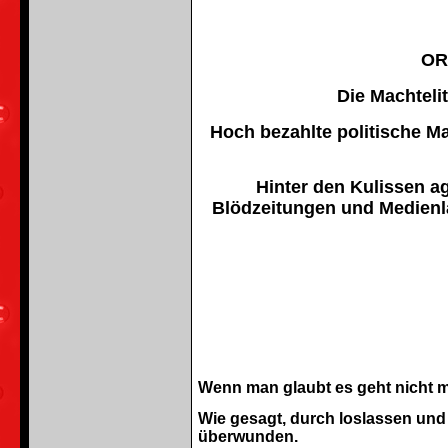
ORW
Die Machtelit
Hoch bezahlte politische Ma
Hinter den Kulissen a
Blödzeitungen und Medienl
Wenn man glaubt es geht nicht m
Wie gesagt, durch loslassen und
überwunden.