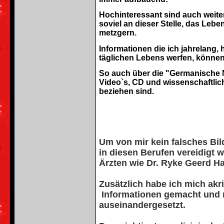
Hochinteressant sind auch weiter
soviel an dieser Stelle, das Lebe
metzgern.
Informationen die ich jahrelang, 
täglichen Lebens werfen, können
So auch über die "Germanische N
Video`s, CD und wissenschaftlic
beziehen sind.
Um von mir kein falsches Bil
in diesen Berufen vereidigt 
Ärzten wie Dr. Ryke Geerd H
Zusätzlich habe ich mich ak
Informationen gemacht und 
auseinandergesetzt.