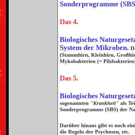
Sonderprogramme (SBS)
Das 4.
Biologisches Naturgeset
System der Mikroben.
D
(Stammhirn, Kleinhirn, Großhir
Mykobakterien (= Pilzbakterien
Das 5.
Biologisches Naturgeset
sogenannten
"Krankheit"
als Te
Sonderprogramms (SBS) der Na
Darüber hinaus gibt es noch ein
die Regeln der Psychosen, etc.