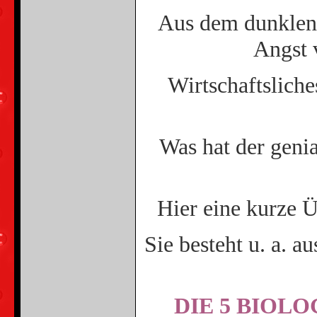
Aus dem dunklen 
Angst 
Wirtschaftsliche
Was hat der geni
Hier eine kurze 
Sie besteht u. a. 
DIE 5 BIOL