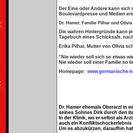
Der Eine oder Andere kann sich
Boulevardpresse und Medien eri
Dr. Hamer, Familie Pilhar und Olivia
Die wahren Hintergründe kann je
Tagebuch eines Schicksals, nach
Erika Pilhar, Mutter von Olivia sc
"Nie wieder soll sich so etwas w
Nie wieder soll einer Familie so 
Homepage:
www.germanische-he
Dr. Hamer ehemals Oberarzt in e
seines Sohnes Dirk durch den ita
In der Klinik, wo er selbst als Ar
auch ein Konfliktschockerlebnis 
Um es abzukürzen, daraufhin hat