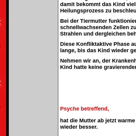
damit bekommt das Kind viele
Heilungsprozess zu beschle
Bei der Tiermutter funktioni
schnellwachsenden Zellen zu 
Strahlen und dergleichen be
Diese Konfliktaktive Phase 
lange, bis das Kind wieder g
Nehmen wir an, der Krankenh
Kind hatte keine gravierende
Psyche betreffend,
hat die Mutter ab jetzt warm
wieder besser.