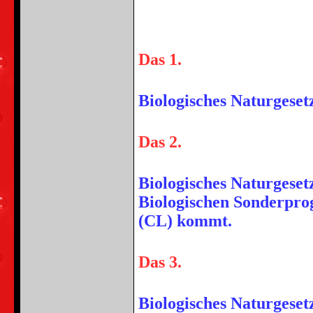
Das 1.
Biologisches Naturgeset
Das 2.
Biologisches Naturgeset
Biologischen Sonderprog
(CL) kommt.
Das 3.
Biologisches Naturgeset